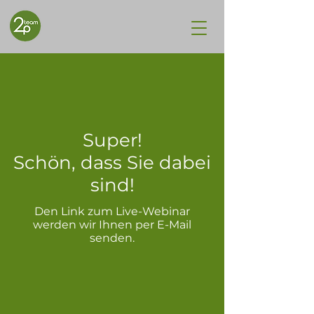
Super!
Schön, dass Sie dabei
sind!
Den Link zum Live-Webinar
werden wir Ihnen per E-Mail
senden.