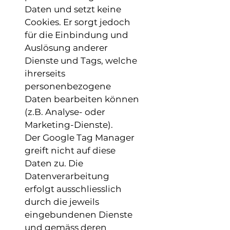
Daten und setzt keine
Cookies. Er sorgt jedoch
für die Einbindung und
Auslösung anderer
Dienste und Tags, welche
ihrerseits
personenbezogene
Daten bearbeiten können
(z.B. Analyse- oder
Marketing-Dienste).
Der Google Tag Manager
greift nicht auf diese
Daten zu. Die
Datenverarbeitung
erfolgt ausschliesslich
durch die jeweils
eingebundenen Dienste
und gemäss deren