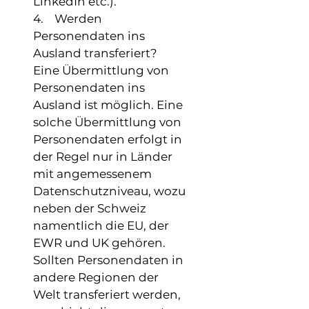
LinkedIn etc.).
4. Werden
Personendaten ins
Ausland transferiert?
Eine Übermittlung von
Personendaten ins
Ausland ist möglich. Eine
solche Übermittlung von
Personendaten erfolgt in
der Regel nur in Länder
mit angemessenem
Datenschutzniveau, wozu
neben der Schweiz
namentlich die EU, der
EWR und UK gehören.
Sollten Personendaten in
andere Regionen der
Welt transferiert werden,