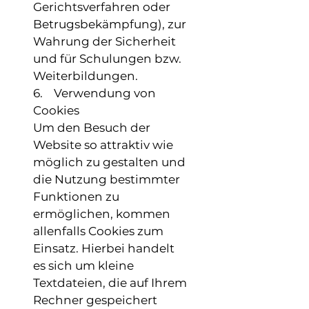
Gerichtsverfahren oder
Betrugsbekämpfung), zur
Wahrung der Sicherheit
und für Schulungen bzw.
Weiterbildungen.
6. Verwendung von
Cookies
Um den Besuch der
Website so attraktiv wie
möglich zu gestalten und
die Nutzung bestimmter
Funktionen zu
ermöglichen, kommen
allenfalls Cookies zum
Einsatz. Hierbei handelt
es sich um kleine
Textdateien, die auf Ihrem
Rechner gespeichert