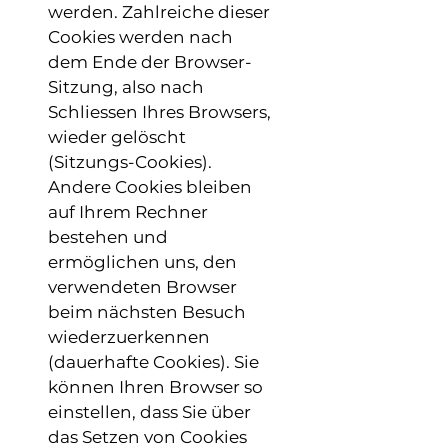
werden. Zahlreiche dieser
Cookies werden nach
dem Ende der Browser-
Sitzung, also nach
Schliessen Ihres Browsers,
wieder gelöscht
(Sitzungs-Cookies).
Andere Cookies bleiben
auf Ihrem Rechner
bestehen und
ermöglichen uns, den
verwendeten Browser
beim nächsten Besuch
wiederzuerkennen
(dauerhafte Cookies). Sie
können Ihren Browser so
einstellen, dass Sie über
das Setzen von Cookies