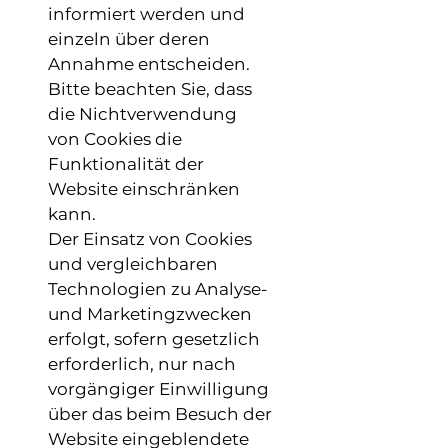
informiert werden und
einzeln über deren
Annahme entscheiden.
Bitte beachten Sie, dass
die Nichtverwendung
von Cookies die
Funktionalität der
Website einschränken
kann.
Der Einsatz von Cookies
und vergleichbaren
Technologien zu Analyse-
und Marketingzwecken
erfolgt, sofern gesetzlich
erforderlich, nur nach
vorgängiger Einwilligung
über das beim Besuch der
Website eingeblendete