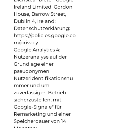
Ireland Limited, Gordon
House, Barrow Street,
Dublin 4, Ireland;
Datenschutzerklärung:
https://policies.google.co
m/privacy.
Google Analytics 4:
Nutzeranalyse auf der
Grundlage einer
pseudonymen
Nutzeridentifikationsnu
mmer und um
zuverlässigen Betrieb
sicherzustellen, mit
Google-Signale* für
Remarketing und einer
Speicherdauer von 14