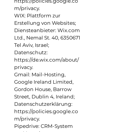
https://policies.google.co
m/privacy.
WIX: Plattform zur
Erstellung von Websites;
Diensteanbieter: Wix.com
Ltd., Nemal St. 40, 6350671
Tel Aviv, Israel;
Datenschutz:
https://de.wix.com/about/
privacy.
Gmail: Mail-Hosting,
Google Ireland Limited,
Gordon House, Barrow
Street, Dublin 4, Ireland;
Datenschutzerklärung:
https://policies.google.co
m/privacy.
Pipedrive: CRM-System