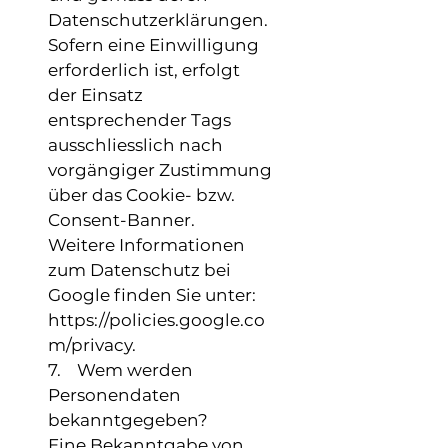
Datenschutzerklärungen.
Sofern eine Einwilligung
erforderlich ist, erfolgt
der Einsatz
entsprechender Tags
ausschliesslich nach
vorgängiger Zustimmung
über das Cookie- bzw.
Consent-Banner.
Weitere Informationen
zum Datenschutz bei
Google finden Sie unter:
https://policies.google.co
m/privacy.
7. Wem werden
Personendaten
bekanntgegeben?
Eine Bekanntgabe von