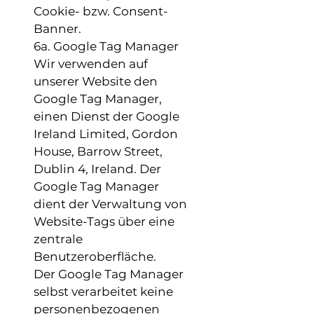
Cookie- bzw. Consent-
Banner.
6a. Google Tag Manager
Wir verwenden auf
unserer Website den
Google Tag Manager,
einen Dienst der Google
Ireland Limited, Gordon
House, Barrow Street,
Dublin 4, Ireland. Der
Google Tag Manager
dient der Verwaltung von
Website-Tags über eine
zentrale
Benutzeroberfläche.
Der Google Tag Manager
selbst verarbeitet keine
personenbezogenen