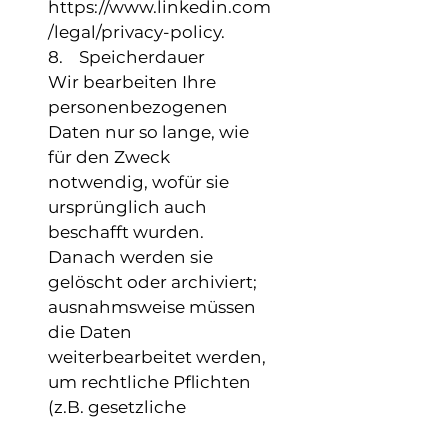
https://www.linkedin.com
/legal/privacy-policy.
8. Speicherdauer
Wir bearbeiten Ihre
personenbezogenen
Daten nur so lange, wie
für den Zweck
notwendig, wofür sie
ursprünglich auch
beschafft wurden.
Danach werden sie
gelöscht oder archiviert;
ausnahmsweise müssen
die Daten
weiterbearbeitet werden,
um rechtliche Pflichten
(z.B. gesetzliche
Aufbewahrungsfristen)