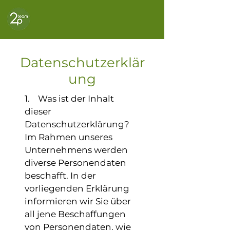
Datenschutzerklär
ung
1. Was ist der Inhalt
dieser
Datenschutzerklärung?
Im Rahmen unseres
Unternehmens werden
diverse Personendaten
beschafft. In der
vorliegenden Erklärung
informieren wir Sie über
all jene Beschaffungen
von Personendaten, wie