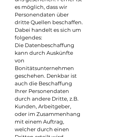
es möglich, dass wir
Personendaten über
dritte Quellen beschaffen.
Dabei handelt es sich um
folgendes:
Die Datenbeschaffung
kann durch Auskünfte
von
Bonitätsunternehmen
geschehen. Denkbar ist
auch die Beschaffung
Ihrer Personendaten
durch andere Dritte, z.B.
Kunden, Arbeitgeber,
oder im Zusammenhang
mit einem Auftrag,
welcher durch einen