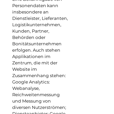
Personendaten kann
insbesondere an
Dienstleister, Lieferanten,
Logistikunternehmen,
Kunden, Partner,
Behörden oder
Bonitätsunternehmen
erfolgen. Auch stehen
Applikationen im
Zentrum, die mit der
Website im
Zusammenhang stehen:
Google Analytics:
Webanalyse,
Reichweitenmessung
und Messung von
diversen Nutzerströmen;
Diensteanbieter: Google