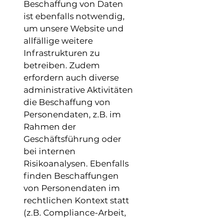
Beschaffung von Daten
ist ebenfalls notwendig,
um unsere Website und
allfällige weitere
Infrastrukturen zu
betreiben. Zudem
erfordern auch diverse
administrative Aktivitäten
die Beschaffung von
Personendaten, z.B. im
Rahmen der
Geschäftsführung oder
bei internen
Risikoanalysen. Ebenfalls
finden Beschaffungen
von Personendaten im
rechtlichen Kontext statt
(z.B. Compliance-Arbeit,