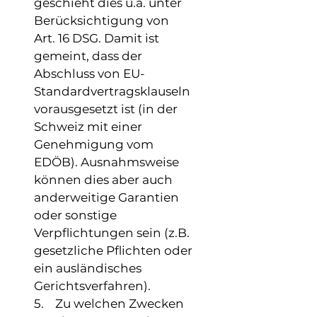
geschieht dies u.a. unter
Berücksichtigung von
Art. 16 DSG. Damit ist
gemeint, dass der
Abschluss von EU-
Standardvertragsklauseln
vorausgesetzt ist (in der
Schweiz mit einer
Genehmigung vom
EDÖB). Ausnahmsweise
können dies aber auch
anderweitige Garantien
oder sonstige
Verpflichtungen sein (z.B.
gesetzliche Pflichten oder
ein ausländisches
Gerichtsverfahren).
5. Zu welchen Zwecken