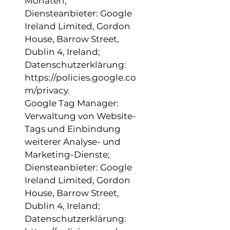
Monaten;
Diensteanbieter: Google
Ireland Limited, Gordon
House, Barrow Street,
Dublin 4, Ireland;
Datenschutzerklärung:
https://policies.google.co
m/privacy.
Google Tag Manager:
Verwaltung von Website-
Tags und Einbindung
weiterer Analyse- und
Marketing-Dienste;
Diensteanbieter: Google
Ireland Limited, Gordon
House, Barrow Street,
Dublin 4, Ireland;
Datenschutzerklärung: