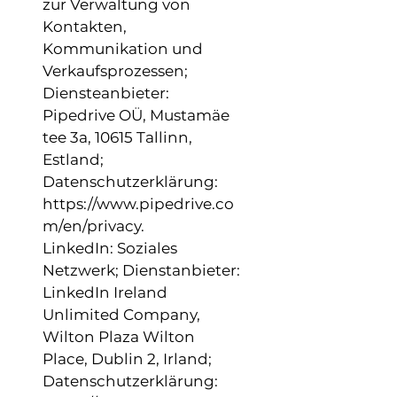
zur Verwaltung von
Kontakten,
Kommunikation und
Verkaufsprozessen;
Diensteanbieter:
Pipedrive OÜ, Mustamäe
tee 3a, 10615 Tallinn,
Estland;
Datenschutzerklärung:
https://www.pipedrive.co
m/en/privacy.
LinkedIn: Soziales
Netzwerk; Dienstanbieter:
LinkedIn Ireland
Unlimited Company,
Wilton Plaza Wilton
Place, Dublin 2, Irland;
Datenschutzerklärung: