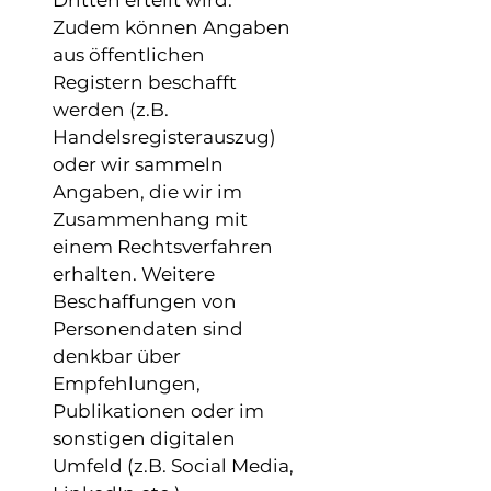
Dritten erteilt wird.
Zudem können Angaben
aus öffentlichen
Registern beschafft
werden (z.B.
Handelsregisterauszug)
oder wir sammeln
Angaben, die wir im
Zusammenhang mit
einem Rechtsverfahren
erhalten. Weitere
Beschaffungen von
Personendaten sind
denkbar über
Empfehlungen,
Publikationen oder im
sonstigen digitalen
Umfeld (z.B. Social Media,