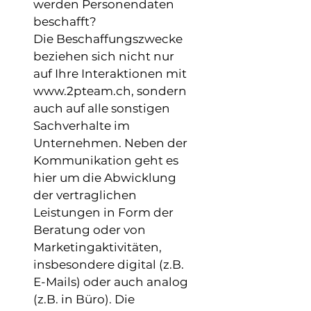
werden Personendaten
beschafft?
Die Beschaffungszwecke
beziehen sich nicht nur
auf Ihre Interaktionen mit
www.2pteam.ch, sondern
auch auf alle sonstigen
Sachverhalte im
Unternehmen. Neben der
Kommunikation geht es
hier um die Abwicklung
der vertraglichen
Leistungen in Form der
Beratung oder von
Marketingaktivitäten,
insbesondere digital (z.B.
E-Mails) oder auch analog
(z.B. in Büro). Die