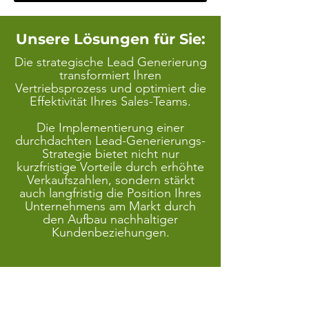
Unsere Lösungen für Sie:
Die strategische Lead Generierung
transformiert Ihren
Vertriebsprozess und optimiert die
Effektivität Ihres Sales-Teams.
Die Implementierung einer
durchdachten Lead-Generierungs-
Strategie bietet nicht nur
kurzfristige Vorteile durch erhöhte
Verkaufszahlen, sondern stärkt
auch langfristig die Position Ihres
Unternehmens am Markt durch
den Aufbau nachhaltiger
Kundenbeziehungen.
Umsetzung im