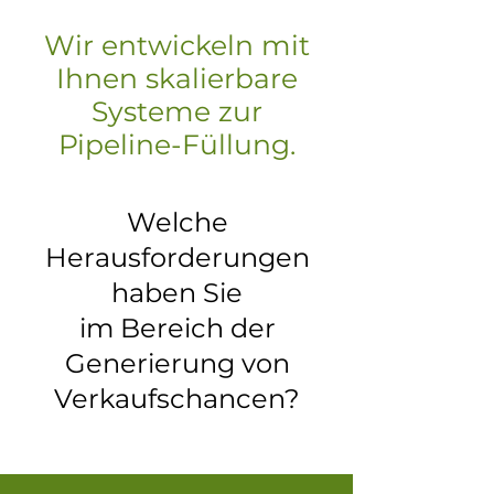
Wir entwickeln mit
Ihnen skalierbare
Systeme zur
Pipeline-Füllung.
Welche
Herausforderungen
haben Sie
im Bereich der
Generierung von
Verkaufschancen?