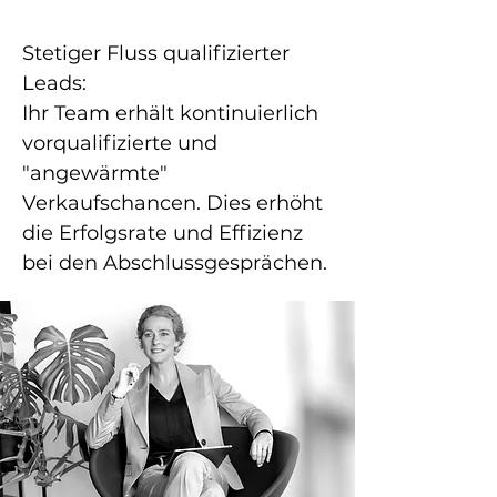
Team
Stetiger Fluss qualifizierter
Leads:
Ihr Team erhält kontinuierlich
vorqualifizierte und
"angewärmte"
Verkaufschancen. Dies erhöht
die Erfolgsrate und Effizienz
bei den Abschlussgesprächen.