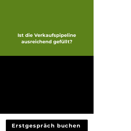
Ist die Verkaufspipeline
ausreichend gefüllt?
Erstgespräch buchen