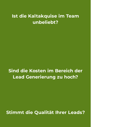
Ist die Kaltakquise im Team
unbeliebt?
Sind die Kosten im Bereich der
Lead Generierung zu hoch?
Stimmt die Qualität Ihrer Leads?