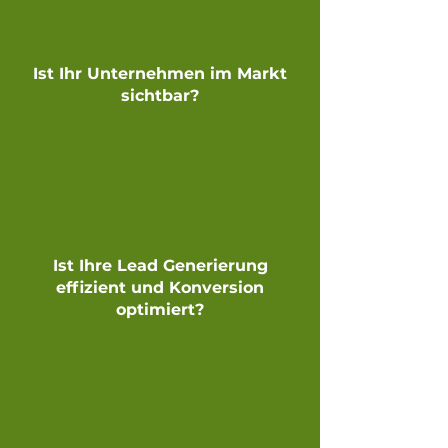
Ist Ihr Unternehmen im Markt
sichtbar?
Ist Ihre Lead Generierung
effizient und Konversion
optimiert?