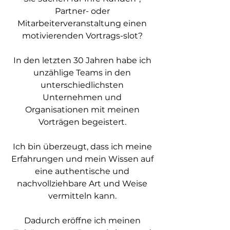
Partner- oder
Mitarbeiterveranstaltung einen
motivierenden Vortrags-slot?
In den letzten 30 Jahren habe ich
unzählige Teams in den
unterschiedlichsten
Unternehmen und
Organisationen mit meinen
Vorträgen begeistert.
Ich bin überzeugt, dass ich meine
Erfahrungen und mein Wissen auf
eine authentische und
nachvollziehbare Art und Weise
vermitteln kann.
Dadurch eröffne ich meinen