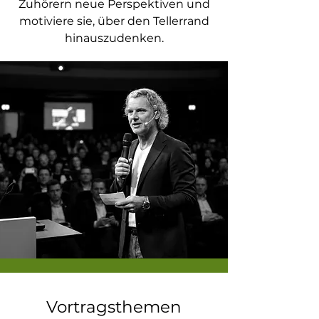
Zuhörern neue Perspektiven und
motiviere sie, über den Tellerrand
hinauszudenken.
Vortragsthemen