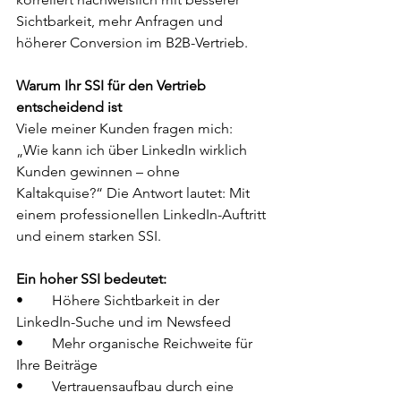
Sichtbarkeit, mehr Anfragen und 
höherer Conversion im B2B-Vertrieb.
Warum Ihr SSI für den Vertrieb 
entscheidend ist
Viele meiner Kunden fragen mich: 
„Wie kann ich über LinkedIn wirklich 
Kunden gewinnen – ohne 
Kaltakquise?“ Die Antwort lautet: Mit 
einem professionellen LinkedIn-Auftritt 
und einem starken SSI.
Ein hoher SSI bedeutet:
•	Höhere Sichtbarkeit in der 
LinkedIn-Suche und im Newsfeed
•	Mehr organische Reichweite für 
Ihre Beiträge
•	Vertrauensaufbau durch eine 