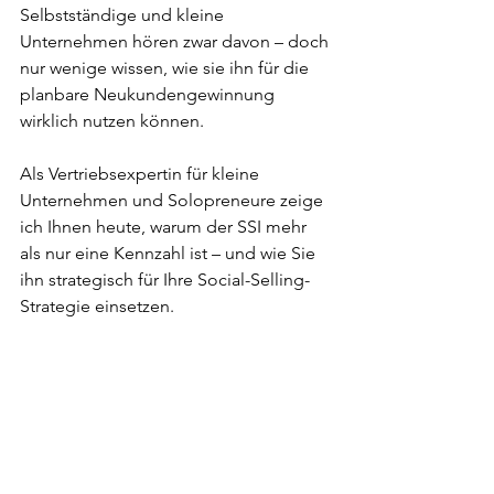
Selbstständige und kleine 
Unternehmen hören zwar davon – doch 
nur wenige wissen, wie sie ihn für die 
planbare Neukundengewinnung 
wirklich nutzen können.
Als Vertriebsexpertin für kleine 
Unternehmen und Solopreneure zeige 
ich Ihnen heute, warum der SSI mehr 
als nur eine Kennzahl ist – und wie Sie 
ihn strategisch für Ihre Social-Selling-
Strategie einsetzen.