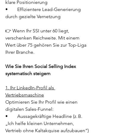
klare Positionierung
•	Effizientere Lead-Generierung 
durch gezielte Vernetzung
👉 Wenn Ihr SSI unter 60 liegt, 
verschenken Reichweite. Mit einem 
Wert über 75 gehören Sie zur Top-Liga 
Ihrer Branche.
Wie Sie Ihren Social Selling Index 
systematisch steigern
1. Ihr LinkedIn-Profil als 
Vertriebsmaschine
Optimieren Sie Ihr Profil wie einen 
digitalen Sales-Funnel:
•	Aussagekräftige Headline (z. B. 
„Ich helfe kleinen Unternehmen, 
Vertrieb ohne Kaltakquise aufzubauen“)