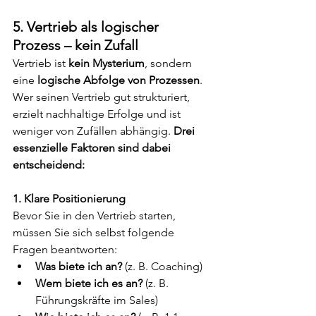
5. Vertrieb als logischer 
Prozess – kein Zufall
Vertrieb ist 
kein Mysterium
, sondern 
eine 
logische Abfolge von Prozessen
. 
Wer seinen Vertrieb gut strukturiert, 
erzielt nachhaltige Erfolge und ist 
weniger von Zufällen abhängig. 
Drei 
essenzielle Faktoren sind dabei 
entscheidend:
1. Klare Positionierung
Bevor Sie in den Vertrieb starten, 
müssen Sie sich selbst folgende 
Fragen beantworten:
Was biete ich an?
 (z. B. Coaching)
Wem biete ich es an?
 (z. B. 
Führungskräfte im Sales)