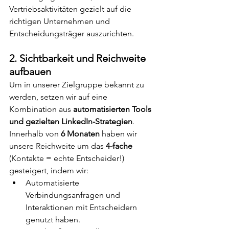
Vertriebsaktivitäten gezielt auf die 
richtigen Unternehmen und 
Entscheidungsträger auszurichten.
2. Sichtbarkeit und Reichweite 
aufbauen
Um in unserer Zielgruppe bekannt zu 
werden, setzen wir auf eine 
Kombination aus 
automatisierten Tools 
und gezielten LinkedIn-Strategien
. 
Innerhalb von 
6 Monaten
 haben wir 
unsere Reichweite um das 
4-fache
(Kontakte = echte Entscheider!) 
gesteigert, indem wir:
Automatisierte 
Verbindungsanfragen und 
Interaktionen mit Entscheidern 
genutzt haben.