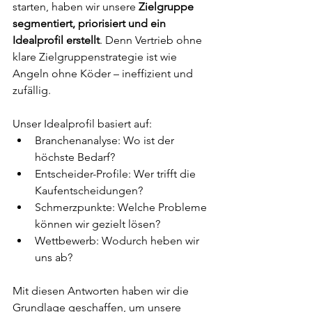
starten, haben wir unsere 
Zielgruppe 
segmentiert, priorisiert und ein 
Idealprofil erstellt
. Denn Vertrieb ohne 
klare Zielgruppenstrategie ist wie 
Angeln ohne Köder – ineffizient und 
zufällig. 
Unser Idealprofil basiert auf:
Branchenanalyse: Wo ist der 
höchste Bedarf?
Entscheider-Profile: Wer trifft die 
Kaufentscheidungen?
Schmerzpunkte: Welche Probleme 
können wir gezielt lösen?
Wettbewerb: Wodurch heben wir 
uns ab?
Mit diesen Antworten haben wir die 
Grundlage geschaffen, um unsere 