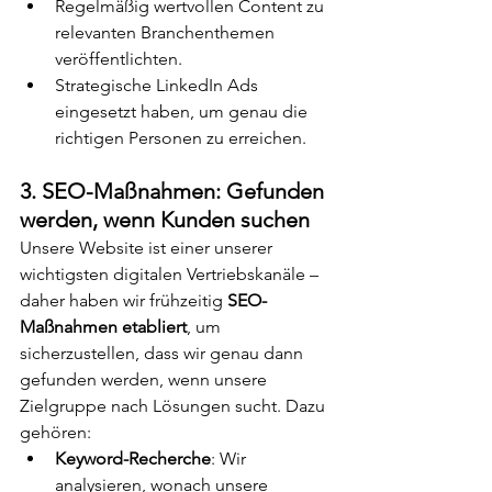
Regelmäßig wertvollen Content zu 
relevanten Branchenthemen 
veröffentlichten.
Strategische LinkedIn Ads 
eingesetzt haben, um genau die 
richtigen Personen zu erreichen.
3. SEO-Maßnahmen: Gefunden 
werden, wenn Kunden suchen
Unsere Website ist einer unserer 
wichtigsten digitalen Vertriebskanäle – 
daher haben wir frühzeitig 
SEO-
Maßnahmen etabliert
, um 
sicherzustellen, dass wir genau dann 
gefunden werden, wenn unsere 
Zielgruppe nach Lösungen sucht. Dazu 
gehören:
Keyword-Recherche
: Wir 
analysieren, wonach unsere 