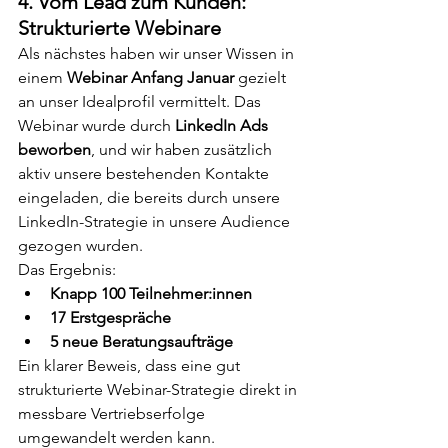
4. Vom Lead zum Kunden: 
Strukturierte Webinare
Als nächstes haben wir unser Wissen in 
einem 
Webinar Anfang Januar
 gezielt 
an unser Idealprofil vermittelt. Das 
Webinar wurde durch 
LinkedIn Ads 
beworben
, und wir haben zusätzlich 
aktiv unsere bestehenden Kontakte 
eingeladen, die bereits durch unsere 
LinkedIn-Strategie in unsere Audience 
gezogen wurden.
Das Ergebnis:
Knapp 100 Teilnehmer:innen
17 Erstgespräche
5 neue Beratungsaufträge
Ein klarer Beweis, dass eine gut 
strukturierte Webinar-Strategie direkt in 
messbare Vertriebserfolge 
umgewandelt werden kann.