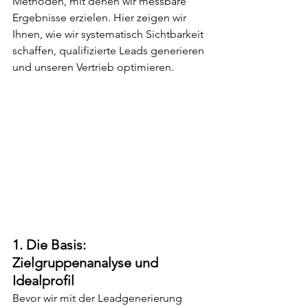
Methoden, mit denen wir messbare 
Ergebnisse erzielen. Hier zeigen wir 
Ihnen, wie wir systematisch Sichtbarkeit 
schaffen, qualifizierte Leads generieren 
und unseren Vertrieb optimieren.
1. Die Basis: 
Zielgruppenanalyse und 
Idealprofil
Bevor wir mit der Leadgenerierung 