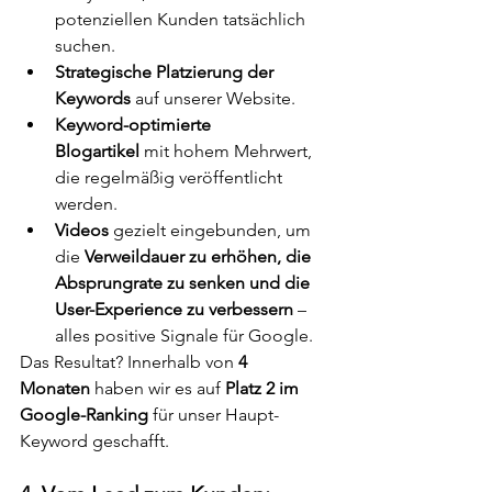
potenziellen Kunden tatsächlich 
suchen.
Strategische Platzierung der 
Keywords
 auf unserer Website.
Keyword-optimierte 
Blogartikel
 mit hohem Mehrwert, 
die regelmäßig veröffentlicht 
werden.
Videos
 gezielt eingebunden, um 
die 
Verweildauer zu erhöhen, die 
Absprungrate zu senken und die 
User-Experience zu verbessern
 – 
alles positive Signale für Google.
Das Resultat? Innerhalb von 
4 
Monaten
 haben wir es auf 
Platz 2 im 
Google-Ranking
 für unser Haupt-
Keyword geschafft.